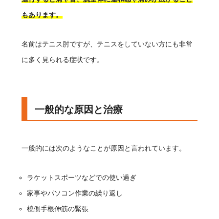
もあります。
名前はテニス肘ですが、テニスをしていない方にも非常
に多く見られる症状です。
一般的な原因と治療
一般的には次のようなことが原因と言われています。
ラケットスポーツなどでの使い過ぎ
家事やパソコン作業の繰り返し
橈側手根伸筋の緊張