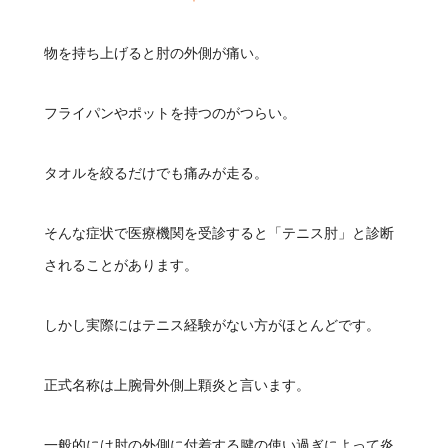
物を持ち上げると肘の外側が痛い。
フライパンやポットを持つのがつらい。
タオルを絞るだけでも痛みが走る。
そんな症状で医療機関を受診すると「テニス肘」と診断
されることがあります。
しかし実際にはテニス経験がない方がほとんどです。
正式名称は上腕骨外側上顆炎と言います。
一般的には肘の外側に付着する腱の使い過ぎによって炎