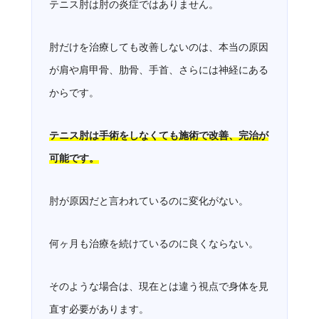
テニス肘は肘の炎症ではありません。
肘だけを治療しても改善しないのは、本当の原因
が肩や肩甲骨、肋骨、手首、さらには神経にある
からです。
テニス肘は手術をしなくても施術で改善、完治が
可能です。
肘が原因だと言われているのに変化がない。
何ヶ月も治療を続けているのに良くならない。
そのような場合は、現在とは違う視点で身体を見
直す必要があります。