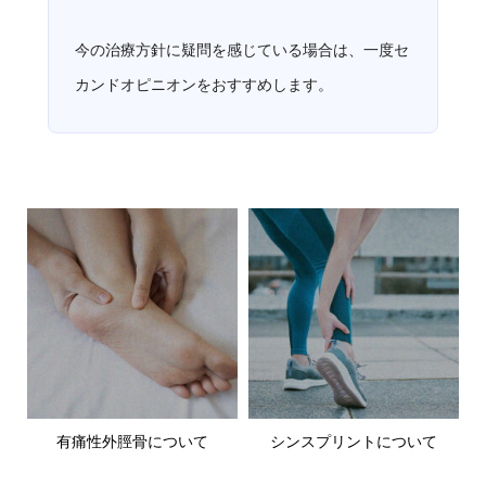
今の治療方針に疑問を感じている場合は、一度セ
カンドオピニオンをおすすめします。
有痛性外脛骨について
シンスプリントについて