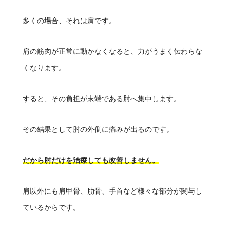
多くの場合、それは肩です。
肩の筋肉が正常に動かなくなると、力がうまく伝わらな
くなります。
すると、その負担が末端である肘へ集中します。
その結果として肘の外側に痛みが出るのです。
だから肘だけを治療しても改善しません。
肩以外にも肩甲骨、肋骨、手首など様々な部分が関与し
ているからです。