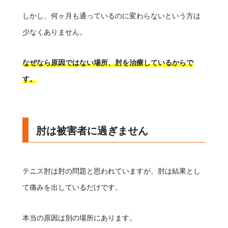
しかし、何ヶ月も通っているのに変わらないという方は
少なくありません。
なぜなら原因ではない場所、肘を治療しているからで
す。
肘は被害者に過ぎません
テニス肘は肘の問題と思われていますが、肘は結果とし
て痛みを出しているだけです。
本当の原因は別の場所にあります。