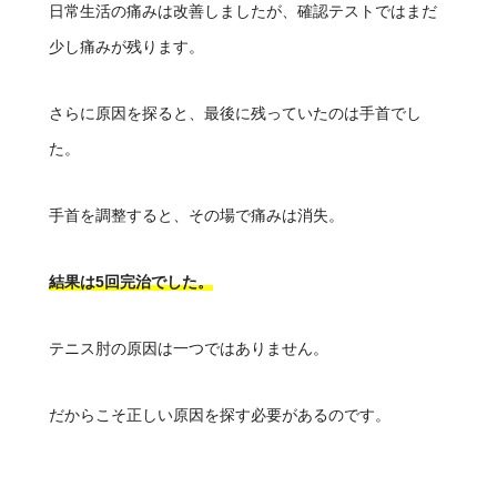
日常生活の痛みは改善しましたが、確認テストではまだ
少し痛みが残ります。
さらに原因を探ると、最後に残っていたのは手首でし
た。
手首を調整すると、その場で痛みは消失。
結果は5回完治でした。
テニス肘の原因は一つではありません。
だからこそ正しい原因を探す必要があるのです。