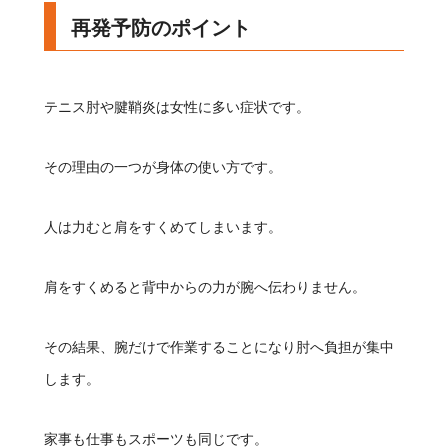
再発予防のポイント
テニス肘や腱鞘炎は女性に多い症状です。
その理由の一つが身体の使い方です。
人は力むと肩をすくめてしまいます。
肩をすくめると背中からの力が腕へ伝わりません。
その結果、腕だけで作業することになり肘へ負担が集中
します。
家事も仕事もスポーツも同じです。