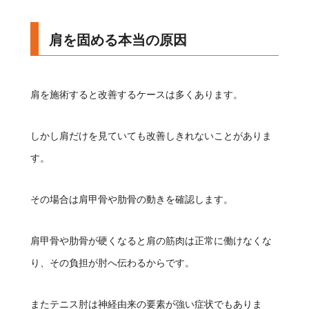
肩を固める本当の原因
肩を施術すると改善するケースは多くあります。
しかし肩だけを見ていても改善しきれないことがありま
す。
その場合は肩甲骨や肋骨の動きを確認します。
肩甲骨や肋骨が硬くなると肩の筋肉は正常に働けなくな
り、その負担が肘へ伝わるからです。
またテニス肘は神経由来の要素が強い症状でもありま