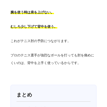
腕を使う時は肩を上げない。
むしろ少し下げて背中を使う。
これがテニス肘の予防につながります。
プロのテニス選手が強烈なボールを打っても肘を痛めに
くいのは、背中を上手く使っているからです。
まとめ