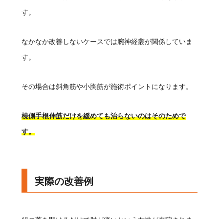
す。
なかなか改善しないケースでは腕神経叢が関係していま
す。
その場合は斜角筋や小胸筋が施術ポイントになります。
橈側手根伸筋だけを緩めても治らないのはそのためで
す。
実際の改善例