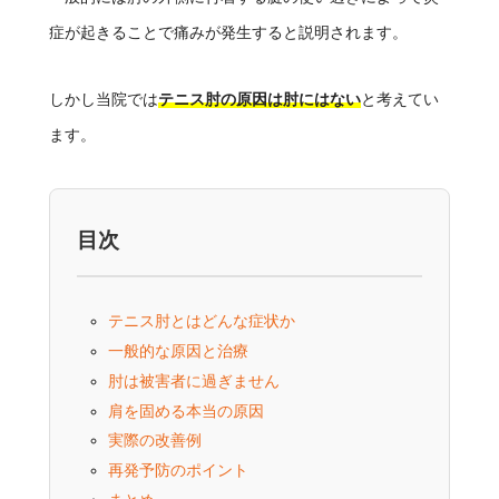
症が起きることで痛みが発生すると説明されます。
しかし当院では
テニス肘の原因は肘にはない
と考えてい
ます。
目次
テニス肘とはどんな症状か
一般的な原因と治療
肘は被害者に過ぎません
肩を固める本当の原因
実際の改善例
再発予防のポイント