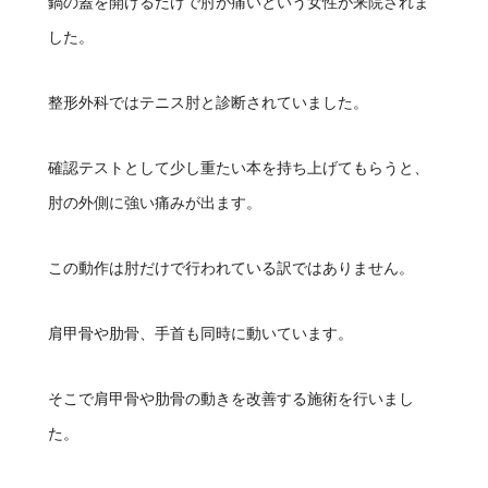
鍋の蓋を開けるだけで肘が痛いという女性が来院されま
した。
整形外科ではテニス肘と診断されていました。
確認テストとして少し重たい本を持ち上げてもらうと、
肘の外側に強い痛みが出ます。
この動作は肘だけで行われている訳ではありません。
肩甲骨や肋骨、手首も同時に動いています。
そこで肩甲骨や肋骨の動きを改善する施術を行いまし
た。