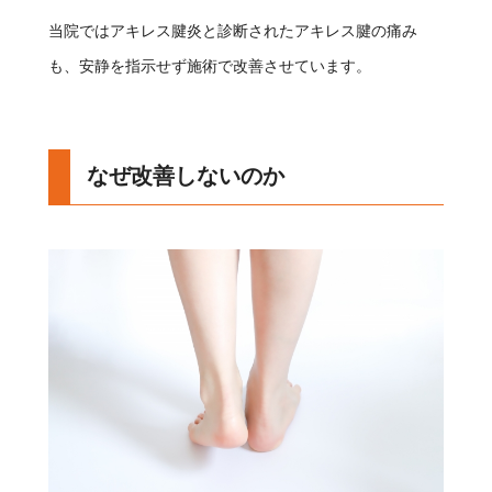
当院ではアキレス腱炎と診断されたアキレス腱の痛み
も、安静を指示せず施術で改善させています。
なぜ改善しないのか