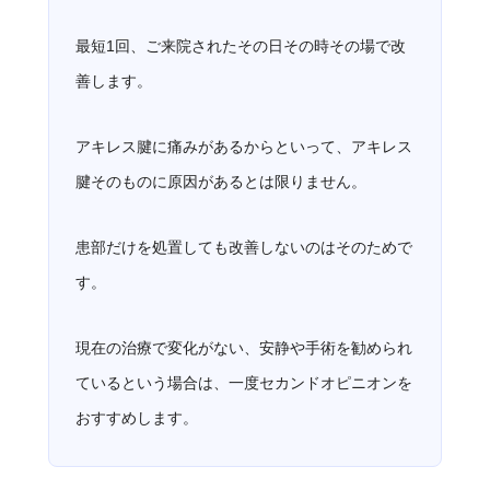
最短1回、ご来院されたその日その時その場で改
善します。
アキレス腱に痛みがあるからといって、アキレス
腱そのものに原因があるとは限りません。
患部だけを処置しても改善しないのはそのためで
す。
現在の治療で変化がない、安静や手術を勧められ
ているという場合は、一度セカンドオピニオンを
おすすめします。