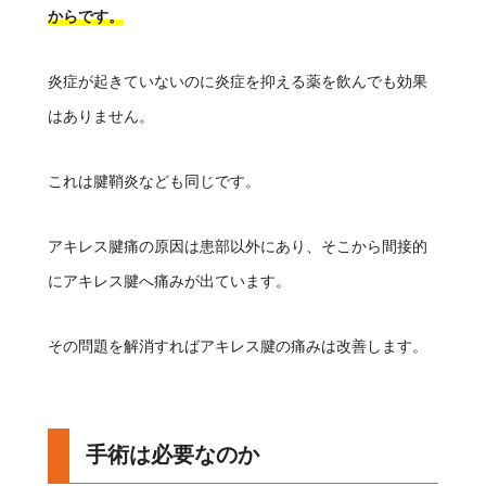
からです。
炎症が起きていないのに炎症を抑える薬を飲んでも効果
はありません。
これは腱鞘炎なども同じです。
アキレス腱痛の原因は患部以外にあり、そこから間接的
にアキレス腱へ痛みが出ています。
その問題を解消すればアキレス腱の痛みは改善します。
手術は必要なのか