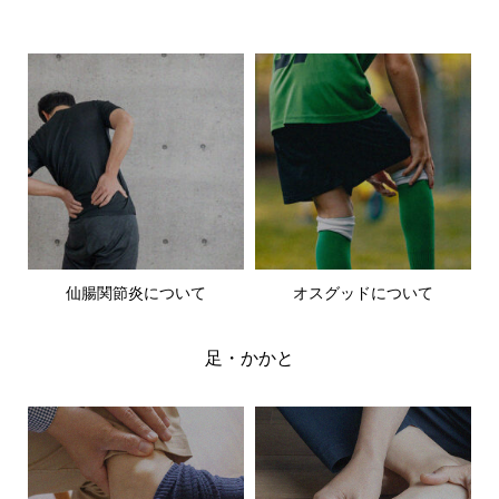
仙腸関節炎について
オスグッドについて
足・かかと