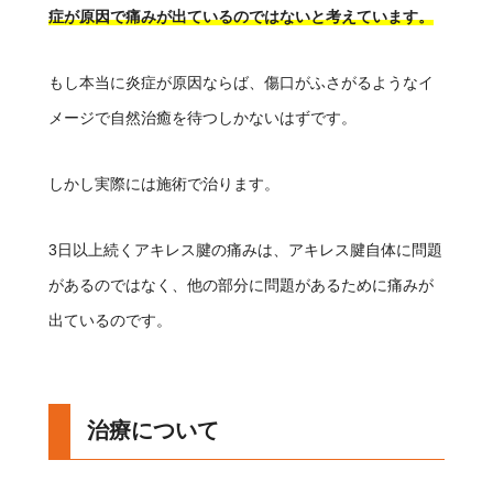
症が原因で痛みが出ているのではないと考えています。
もし本当に炎症が原因ならば、傷口がふさがるようなイ
メージで自然治癒を待つしかないはずです。
しかし実際には施術で治ります。
3日以上続くアキレス腱の痛みは、アキレス腱自体に問題
があるのではなく、他の部分に問題があるために痛みが
出ているのです。
治療について