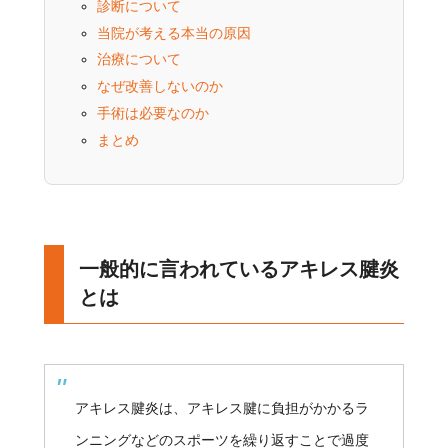
診断について
当院が考える本当の原因
治療について
なぜ改善しないのか
手術は必要なのか
まとめ
一般的に言われているアキレス腱炎
とは
アキレス腱炎は、アキレス腱に負担がかかるラ
ンニングなどのスポーツを繰り返すことで過度