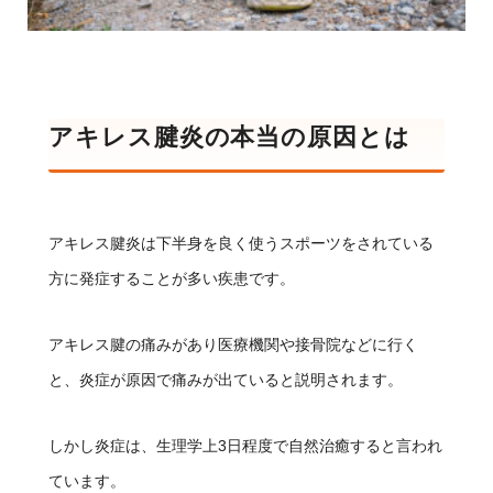
アキレス腱炎の本当の原因とは
アキレス腱炎は下半身を良く使うスポーツをされている
方に発症することが多い疾患です。
アキレス腱の痛みがあり医療機関や接骨院などに行く
と、炎症が原因で痛みが出ていると説明されます。
しかし炎症は、生理学上3日程度で自然治癒すると言われ
ています。