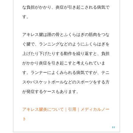
な負担がかかり、炎症が引き起こされる病気で
す。
アキレス腱は踵の骨とふくらはぎの筋肉をつな
ぐ腱で、ランニングなどのようにふくらはぎを
上げたり下げたりする動作を繰り返すと、負担
がかかり炎症を引き起こすと考えられていま
す。ランナーによくみられる病気ですが、テニ
スやバスケットボールなどのスポーツをする方
が発症するケースもあります。
アキレス腱炎について｜引用｜メディカルノー
ト