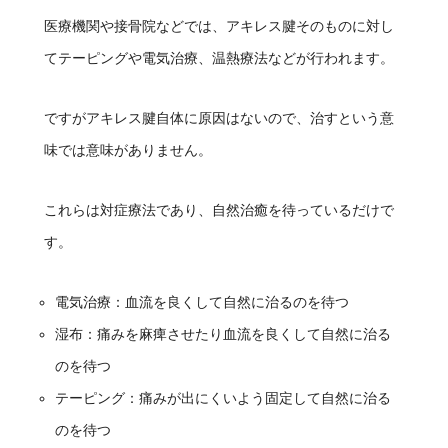
医療機関や接骨院などでは、アキレス腱そのものに対し
てテーピングや電気治療、温熱療法などが行われます。
ですがアキレス腱自体に原因はないので、治すという意
味では意味がありません。
これらは対症療法であり、自然治癒を待っているだけで
す。
電気治療：血流を良くして自然に治るのを待つ
湿布：痛みを麻痺させたり血流を良くして自然に治る
のを待つ
テーピング：痛みが出にくいよう固定して自然に治る
のを待つ