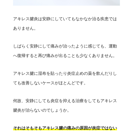
アキレス腱炎は安静にしていてもなかなか治る疾患では
ありません。
しばらく安静にして痛みが治ったように感じても、運動
へ復帰すると再び痛みが出ることも少なくありません。
アキレス腱に湿布を貼ったり炎症止めの薬を飲んだりし
ても改善しないケースがほとんどです。
何故、安静にしても炎症を抑える治療をしてもアキレス
腱炎が治らないのでしょうか。
それはそもそもアキレス腱の痛みの原因が炎症ではない