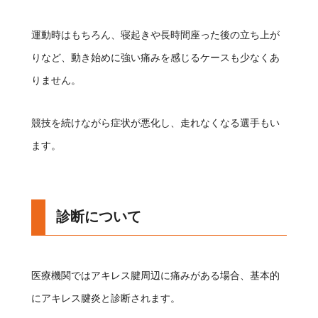
運動時はもちろん、寝起きや長時間座った後の立ち上が
りなど、動き始めに強い痛みを感じるケースも少なくあ
りません。
競技を続けながら症状が悪化し、走れなくなる選手もい
ます。
診断について
医療機関ではアキレス腱周辺に痛みがある場合、基本的
にアキレス腱炎と診断されます。