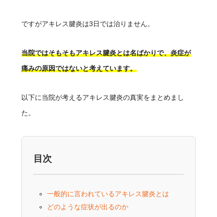
ですがアキレス腱炎は3日では治りません。
当院ではそもそもアキレス腱炎とは名ばかりで、炎症が
痛みの原因ではないと考えています。
以下に当院が考えるアキレス腱炎の真実をまとめまし
た。
目次
一般的に言われているアキレス腱炎とは
どのような症状が出るのか