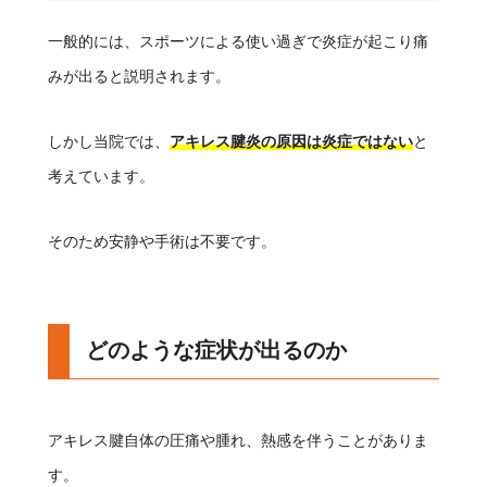
一般的には、スポーツによる使い過ぎで炎症が起こり痛
みが出ると説明されます。
しかし当院では、
アキレス腱炎の原因は炎症ではない
と
考えています。
そのため安静や手術は不要です。
どのような症状が出るのか
アキレス腱自体の圧痛や腫れ、熱感を伴うことがありま
す。