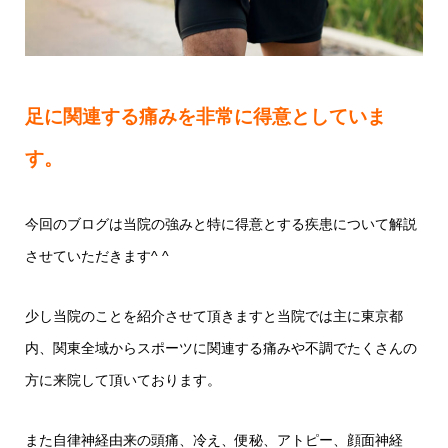
足に関連する痛みを非常に得意としていま
す。
今回のブログは当院の強みと特に得意とする疾患について解説
させていただきます^ ^
少し当院のことを紹介させて頂きますと当院では主に東京都
内、関東全域からスポーツに関連する痛みや不調でたくさんの
方に来院して頂いております。
また自律神経由来の頭痛、冷え、便秘、アトピー、顔面神経