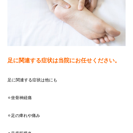
足に関連する症状は当院にお任せください。
足に関連する症状は他にも
⚪︎坐骨神経痛
⚪︎足の痺れや痛み