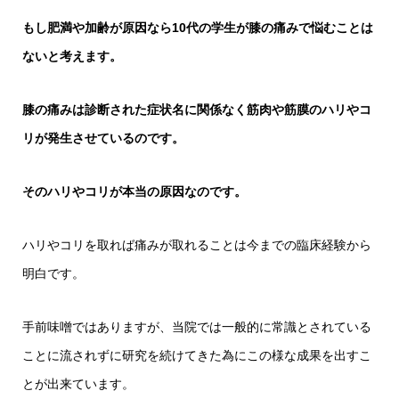
もし肥満や加齢が原因なら10代の学生が膝の痛みで悩むことは
ないと考えます。
膝の痛みは診断された症状名に関係なく筋肉や筋膜のハリやコ
リが発生させているのです。
そのハリやコリが本当の原因なのです。
ハリやコリを取れば痛みが取れることは今までの臨床経験から
明白です。
手前味噌ではありますが、当院では一般的に常識とされている
ことに流されずに研究を続けてきた為にこの様な成果を出すこ
とが出来ています。