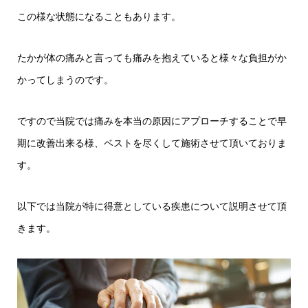
この様な状態になることもあります。
たかが体の痛みと言っても痛みを抱えていると様々な負担がか
かってしまうのです。
ですので当院では痛みを本当の原因にアプローチすることで早
期に改善出来る様、ベストを尽くして施術させて頂いておりま
す。
以下では当院が特に得意としている疾患について説明させて頂
きます。