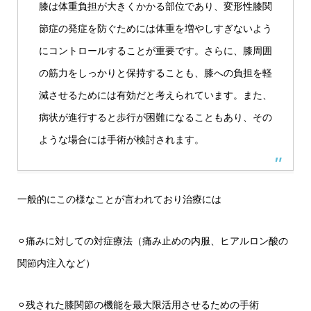
膝は体重負担が大きくかかる部位であり、変形性膝関
節症の発症を防ぐためには体重を増やしすぎないよう
にコントロールすることが重要です。さらに、膝周囲
の筋力をしっかりと保持することも、膝への負担を軽
減させるためには有効だと考えられています。また、
病状が進行すると歩行が困難になることもあり、その
ような場合には手術が検討されます。
一般的にこの様なことが言われており治療には
⚪︎痛みに対しての対症療法（痛み止めの内服、ヒアルロン酸の
関節内注入など）
⚪︎残された膝関節の機能を最大限活用させるための手術