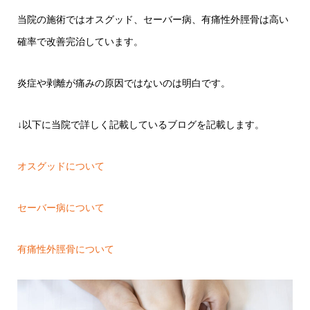
当院の施術ではオスグッド、セーバー病、有痛性外脛骨は高い
確率で改善完治しています。
炎症や剥離が痛みの原因ではないのは明白です。
↓以下に当院で詳しく記載しているブログを記載します。
オスグッドについて
セーバー病について
有痛性外脛骨について