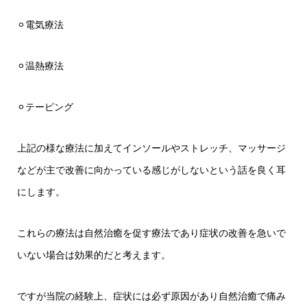
⚪︎電気療法
⚪︎温熱療法
⚪︎テーピング
上記の様な療法に加えてインソールやストレッチ、マッサージ
などが主で改善に向かっている感じがしないという話を良く耳
にします。
これらの療法は自然治癒を促す療法であり症状の改善を急いで
いない場合は効果的だと考えます。
ですが当院の経験上、症状には必ず原因があり自然治癒で痛み