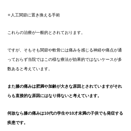
⚪︎人工関節に置き換える手術
これらの治療が一般的とされております。
ですが、そもそも関節や軟骨には痛みを感じる神経や痛点が通
っておらず当院ではこの様な療法が効果的ではないケースが多
数あると考えています。
また膝の痛みは肥満や加齢が大きな原因とされていますがそれ
らも直接的な原因にはなり得ないと考えています。
何故なら膝の痛みは10代の学生や10才未満の子供でも発症する
疾患です。