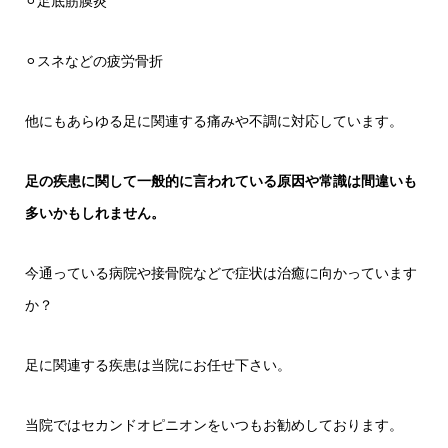
⚪︎足底筋膜炎
⚪︎スネなどの疲労骨折
他にもあらゆる足に関連する痛みや不調に対応しています。
足の疾患に関して一般的に言われている原因や常識は間違いも
多いかもしれません。
今通っている病院や接骨院などで症状は治癒に向かっています
か？
足に関連する疾患は当院にお任せ下さい。
当院ではセカンドオピニオンをいつもお勧めしております。