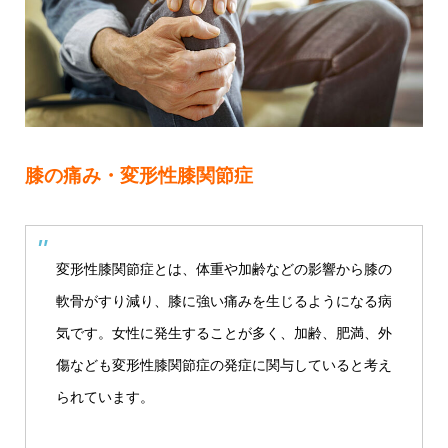
膝の痛み・変形性膝関節症
変形性膝関節症とは、体重や加齢などの影響から膝の
軟骨がすり減り、膝に強い痛みを生じるようになる病
気です。女性に発生することが多く、加齢、肥満、外
傷なども変形性膝関節症の発症に関与していると考え
られています。