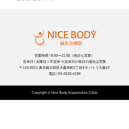
営業時間 / 9:00〜21:00（祝日も営業）
定休日 / 火曜日＋不定休 ※定休日が祝日の場合は営業
〒143-0011 東京都大田区大森本町2丁目4-9 パトリ大森1F
電話 / 03-4530-4198
Copyright © Nice Body Acupuncture Clinic