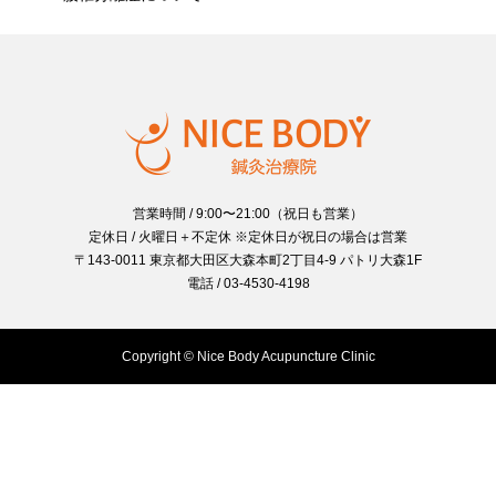
営業時間 / 9:00〜21:00（祝日も営業）
定休日 / 火曜日＋不定休 ※定休日が祝日の場合は営業
〒143-0011 東京都大田区大森本町2丁目4-9 パトリ大森1F
電話 / 03-4530-4198
Copyright © Nice Body Acupuncture Clinic