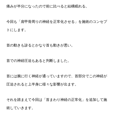
痛みが半分になったので前に比べると結構眠れる。
今回も「肩甲骨周りの神経を正常化させる」を施術のコンセプ
トにします。
首の動きも診るとかなり首も動きが悪い。
首での神経圧迫もあると判断しました。
首には腕に行く神経が通っていますので、首部分でこの神経が
圧迫されると上半身に様々な影響が出ます。
それを踏まえて今回は「首まわり神経の正常化」を追加して施
術していきます。