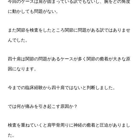
今回のケースは肩が固まっている訳でもないし、腕をどの角度
に動かしても問題がない。
また関節を検査をしたところ関節に問題がある訳ではありませ
んでした。
四十肩は関節の問題があるケースが多く関節の癒着が大きな原
因になります。
今までの臨床経験から四十肩ではないと判断しました。
では何が痛みを引き起こす原因か？
検査を重ねていくと肩甲骨周りに神経の癒着と圧迫がありまし
た。