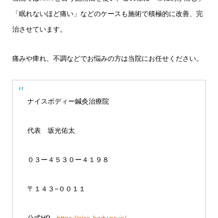
「眠れないほど痛い」などのケースも施術で積極的に改善、完
治させています。
痛みや痺れ、不調などでお悩みの方は当院にお任せください。
ナイスボディー鍼灸治療院
代表 坂光佑太
０３ー４５３０ー４１９８
〒１４３−００１１