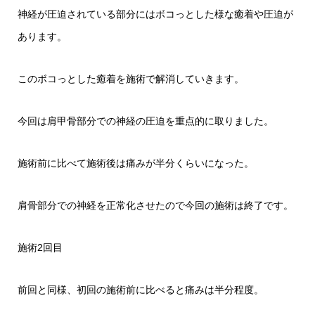
神経が圧迫されている部分にはボコっとした様な癒着や圧迫が
あります。
このボコっとした癒着を施術で解消していきます。
今回は肩甲骨部分での神経の圧迫を重点的に取りました。
施術前に比べて施術後は痛みが半分くらいになった。
肩骨部分での神経を正常化させたので今回の施術は終了です。
施術2回目
前回と同様、初回の施術前に比べると痛みは半分程度。