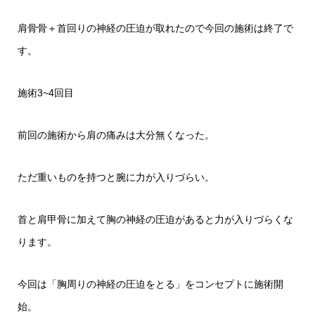
肩骨骨＋首回りの神経の圧迫が取れたので今回の施術は終了で
す。
施術3~4回目
前回の施術から肩の痛みは大分無くなった。
ただ重いものを持つと腕に力が入りづらい。
首と肩甲骨に加えて胸の神経の圧迫があると力が入りづらくな
ります。
今回は「胸周りの神経の圧迫をとる」をコンセプトに施術開
始。