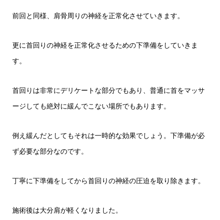
前回と同様、肩骨周りの神経を正常化させていきます。
更に首回りの神経を正常化させるための下準備をしていきま
す。
首回りは非常にデリケートな部分でもあり、普通に首をマッサ
ージしても絶対に緩んでこない場所でもあります。
例え緩んだとしてもそれは一時的な効果でしょう。下準備が必
ず必要な部分なのです。
丁寧に下準備をしてから首回りの神経の圧迫を取り除きます。
施術後は大分肩が軽くなりました。