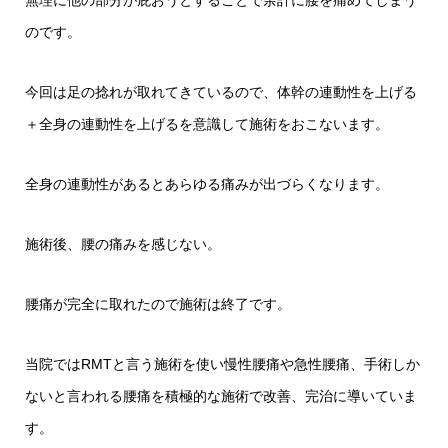
無理に他の部分が庇おうとすることで余計に腰を痛めてしまう
のです。
今回は足の捻れが取れてきているので、体幹の連動性を上げる
＋全身の連動性を上げるを意識して施術をおこないます。
全身の連動性があるとあらゆる痛みが出づらくなります。
施術後、腰の痛みを感じない。
腰痛が完全に取れたので施術は終了です。
当院ではRMTと言う施術を使い慢性腰痛や急性腰痛、手術しか
ないと言われる腰痛を積極的な施術で改善、完治に導いていま
す。