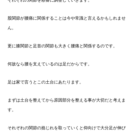
それぞれの関節を順番に調整していきます。
股関節が腰痛に関係することは今や常識と言えるかもしれませ
ん。
更に膝関節と足首の関節も大きく腰痛と関係するのです。
何故なら腰を支えているのは足だからです。
足は家で言うとこの土台にあたります。
まずは土台を整えてから原因部分を整える事が大切だと考えま
す。
それぞれの関節の捻じれを取っていくと仰向けで大分足が伸び