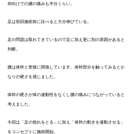
仰向けでの腰の痛みも半分くらい。
足は初回施術前に比べると大分伸びている。
足の問題は取れてきているので足に加え更に別の原因があると
判断。
腰は体幹と密接に関係しています。体幹部分を触ってみるとか
なりの硬さを感じました。
体幹の硬さが体の連動性をなくし腰の痛みにつながっていると
考えました。
今回は「足の捻れをとる」に加え「体幹の動きを連動させる」
をコンセプトに施術開始。