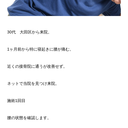
30代 大田区から来院。
1ヶ月前から特に寝起きに腰が痛む。
近くの接骨院に通うが改善せず。
ネットで当院を見つけ来院。
施術1回目
腰の状態を確認します。