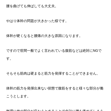
腰を曲げても伸ばしても大丈夫。
やはり体幹の問題が大きかった様です。
体幹が硬くなると腰痛の大きな原因になります。
ですので世間一般でよく言われている腹筋などは絶対にNGで
す。
そもそも筋肉は硬まると筋力を発揮することができません。
体幹の筋力を発揮出来ない状態で腹筋をすると様々な部分が働
こうとします。