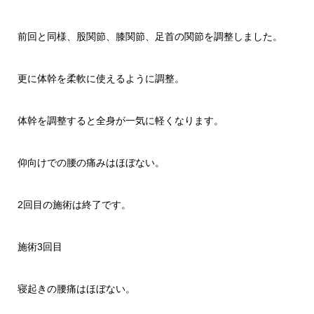
前回と同様、股関節、膝関節、足首の関節を調整しました。
更に体幹を柔軟に使えるように調整。
体幹を調整すると全身が一気に軽くなります。
仰向けでの腰の痛みはほぼない。
2回目の施術は終了です。
施術3回目
寝起きの腰痛はほぼない。