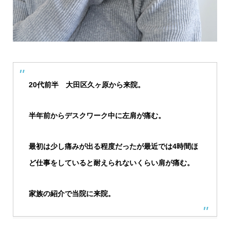
20代前半 大田区久ヶ原から来院。
半年前からデスクワーク中に左肩が痛む。
最初は少し痛みが出る程度だったが最近では4時間ほ
ど仕事をしていると耐えられないくらい肩が痛む。
家族の紹介で当院に来院。