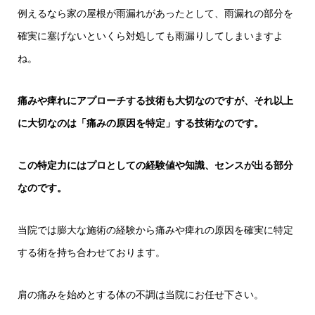
例えるなら家の屋根が雨漏れがあったとして、雨漏れの部分を
確実に塞げないといくら対処しても雨漏りしてしまいますよ
ね。
痛みや痺れにアプローチする技術も大切なのですが、それ以上
に大切なのは「痛みの原因を特定」する技術なのです。
この特定力にはプロとしての経験値や知識、センスが出る部分
なのです。
当院では膨大な施術の経験から痛みや痺れの原因を確実に特定
する術を持ち合わせております。
肩の痛みを始めとする体の不調は当院にお任せ下さい。