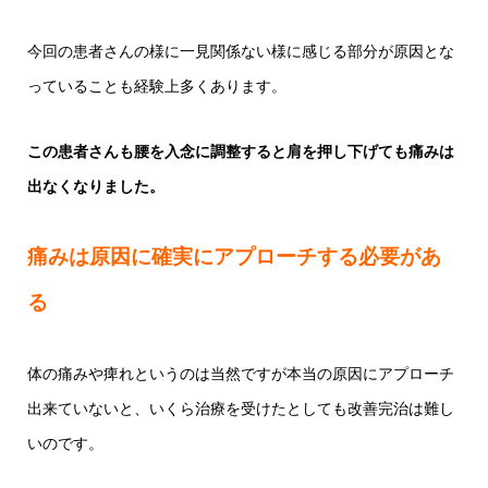
今回の患者さんの様に一見関係ない様に感じる部分が原因とな
っていることも経験上多くあります。
この患者さんも腰を入念に調整すると肩を押し下げても痛みは
出なくなりました。
痛みは原因に確実にアプローチする必要があ
る
体の痛みや痺れというのは当然ですが本当の原因にアプローチ
出来ていないと、いくら治療を受けたとしても改善完治は難し
いのです。