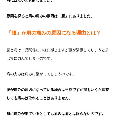
肩にはないと判断しました。
原因を探ると肩の痛みの原因は「腰」にありました。
「腰」が肩の痛みの原因になる理由とは？
腰と肩は一見関係ない様に感じますが腰が緊張してしまうと肩
は常に力んでしまうのです。
肩の力みは痛みに繋がってしまうのです。
腰が痛みの原因になっている場合は当然ですが肩をいくら調整
しても痛みは取れることはありません。
肩に痛みが出ているとしても原因は肩とは限らないのです。