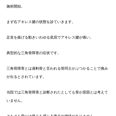
施術開始。
まず右アキレス腱の状態を診ていきます。
足首を曲げる動きいわゆる底屈でアキレス腱が痛い。
典型的な三角骨障害の症状です。
三角骨障害とは過剰骨と言われる骨同士がぶつかることで痛み
が出るとされています。
当院では三角骨障害と診断されたとしても骨が原因とは考えて
いません。