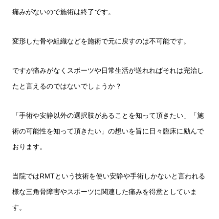
痛みがないので施術は終了です。
変形した骨や組織などを施術で元に戻すのは不可能です。
ですが痛みがなくスポーツや日常生活が送れればそれは完治し
たと言えるのではないでしょうか？
「手術や安静以外の選択肢があることを知って頂きたい」「施
術の可能性を知って頂きたい」の想いを旨に日々臨床に励んで
おります。
当院ではRMTという技術を使い安静や手術しかないと言われる
様な三角骨障害やスポーツに関連した痛みを得意としていま
す。