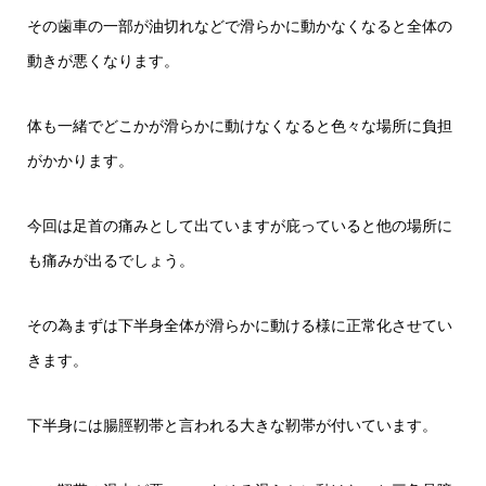
その歯車の一部が油切れなどで滑らかに動かなくなると全体の
動きが悪くなります。
体も一緒でどこかが滑らかに動けなくなると色々な場所に負担
がかかります。
今回は足首の痛みとして出ていますが庇っていると他の場所に
も痛みが出るでしょう。
その為まずは下半身全体が滑らかに動ける様に正常化させてい
きます。
下半身には腸脛靭帯と言われる大きな靭帯が付いています。