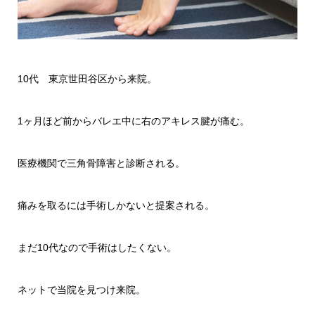
10代 東京世田谷区から来院。
1ヶ月ほど前からバレエ中に右のアキレス腱が痛む。
医療機関で三角骨障害と診断される。
痛みを取るには手術しかないと提案される。
まだ10代なので手術はしたくない。
ネットで当院を見つけ来院。