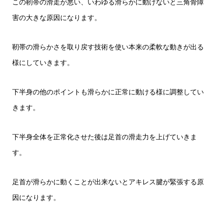
この靭帯の滑走が悪い、いわゆる滑らかに動けないと三角骨障
害の大きな原因になります。
靭帯の滑らかさを取り戻す技術を使い本来の柔軟な動きが出る
様にしていきます。
下半身の他のポイントも滑らかに正常に動ける様に調整してい
きます。
下半身全体を正常化させた後は足首の滑走力を上げていきま
す。
足首が滑らかに動くことが出来ないとアキレス腱が緊張する原
因になります。