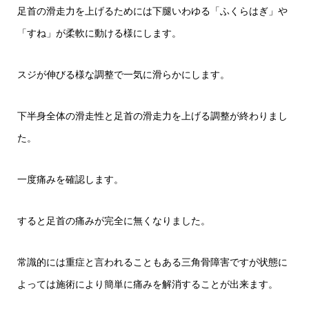
足首の滑走力を上げるためには下腿いわゆる「ふくらはぎ」や
「すね」が柔軟に動ける様にします。
スジが伸びる様な調整で一気に滑らかにします。
下半身全体の滑走性と足首の滑走力を上げる調整が終わりまし
た。
一度痛みを確認します。
すると足首の痛みが完全に無くなりました。
常識的には重症と言われることもある三角骨障害ですが状態に
よっては施術により簡単に痛みを解消することが出来ます。