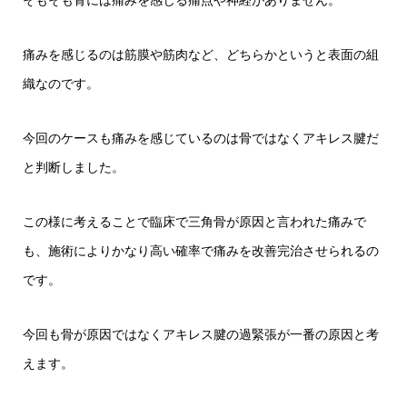
そもそも骨には痛みを感じる痛点や神経がありません。
痛みを感じるのは筋膜や筋肉など、どちらかというと表面の組
織なのです。
今回のケースも痛みを感じているのは骨ではなくアキレス腱だ
と判断しました。
この様に考えることで臨床で三角骨が原因と言われた痛みで
も、施術によりかなり高い確率で痛みを改善完治させられるの
です。
今回も骨が原因ではなくアキレス腱の過緊張が一番の原因と考
えます。